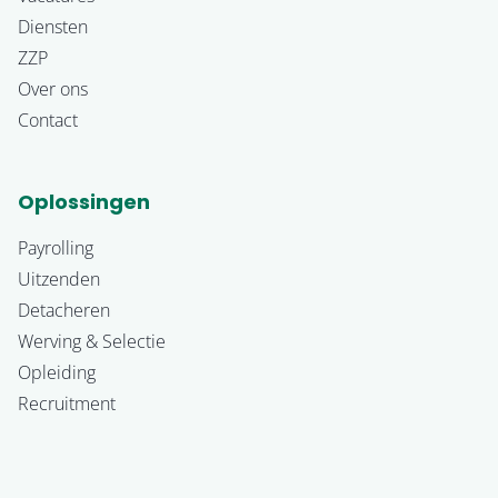
Diensten
ZZP
Over ons
Contact
Oplossingen
Payrolling
Uitzenden
Detacheren
Werving & Selectie
Opleiding
Recruitment