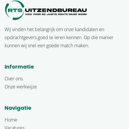
Wij vinden het belangrijk om onze kandidaten en
opdrachtgevers goed te leren kennen. Op die manier
kunnen wij snel een goede match maken.
Informatie
Over ons
Onze werkwijze
Navigatie
Home
Vacatures