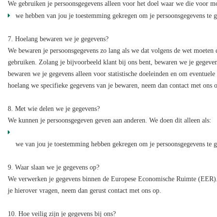
We gebruiken je persoonsgegevens alleen voor het doel waar we die voor 
we hebben van jou je toestemming gekregen om je persoonsgegevens te 
7. Hoelang bewaren we je gegevens?
We bewaren je persoonsgegevens zo lang als we dat volgens de wet moeten d
gebruiken. Zolang je bijvoorbeeld klant bij ons bent, bewaren we je gegeve
bewaren we je gegevens alleen voor statistische doeleinden en om eventuele 
hoelang we specifieke gegevens van je bewaren, neem dan contact met ons 
8. Met wie delen we je gegevens?
We kunnen je persoonsgegeven geven aan anderen. We doen dit alleen als:
we van jou je toestemming hebben gekregen om je persoonsgegevens te 
9. Waar slaan we je gegevens op?
We verwerken je gegevens binnen de Europese Economische Ruimte (EER). 
je hierover vragen, neem dan gerust contact met ons op.
10. Hoe veilig zijn je gegevens bij ons?