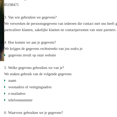
85198471
3. Van wie gebruiken we gegevens?
We verwerken de persoonsgegevens van iedereen die contact met ons heeft g
particuliere klanten, zakelijke klanten en contactpersonen van onze partners.
4. Hoe komen we aan je gegevens?
We krijgen de gegevens rechtstreeks van jou zodra je:
gegevens invult op onze website
5. Welke gegevens gebruiken we van je?
We maken gebruik van de volgende gegevens:
naam
woonadres of vestigingsadres
e-mailadres
telefoonnummer
6. Waarvoor gebruiken we je gegevens?