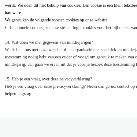
wordt. We doen dit met behulp van cookies. Een cookie is een klein tekstbes
hardware.
We gebruiken de volgende soorten cookies op onze website:
functionele cookies, zoals sessie- en login cookies voor het bijhouden van
14. Wat doen we met gegevens van minderjarigen?
We richten ons met onze website of als organisatie niet specifiek op minderja
toestemming nodig hebt van een ouder of voogd om gebruik te maken van on
minderjarig, dan gaan we ervan uit dat je voor je bezoek deze toestemming
15. Heb je een vraag over deze privacyverklaring?
Heb je een vraag over onze privacyverklaring? Neem dan gerust contact op 
helpen je graag.