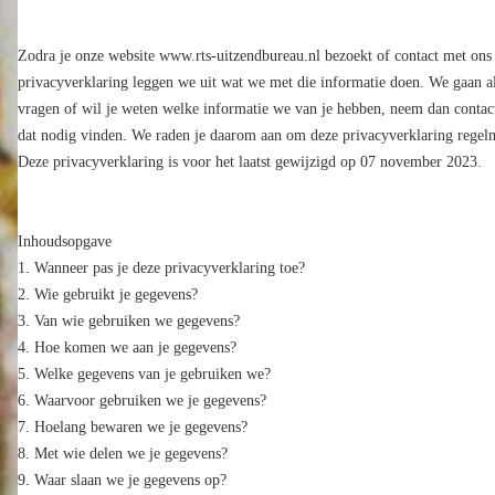
Zodra je onze website www.rts-uitzendbureau.nl bezoekt of contact met ons
privacyverklaring leggen we uit wat we met die informatie doen. We gaan alt
vragen of wil je weten welke informatie we van je hebben, neem dan contac
dat nodig vinden. We raden je daarom aan om deze privacyverklaring regelma
Deze privacyverklaring is voor het laatst gewijzigd op 07 november 2023.
Inhoudsopgave
Wanneer pas je deze privacyverklaring toe?
Wie gebruikt je gegevens?
Van wie gebruiken we gegevens?
Hoe komen we aan je gegevens?
Welke gegevens van je gebruiken we?
Waarvoor gebruiken we je gegevens?
Hoelang bewaren we je gegevens?
Met wie delen we je gegevens?
Waar slaan we je gegevens op?