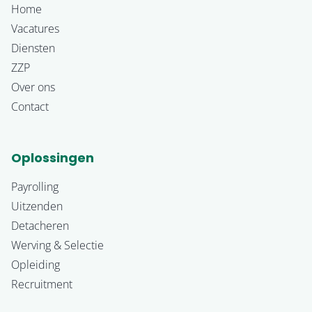
Home
Vacatures
Diensten
ZZP
Over ons
Contact
Oplossingen
Payrolling
Uitzenden
Detacheren
Werving & Selectie
Opleiding
Recruitment