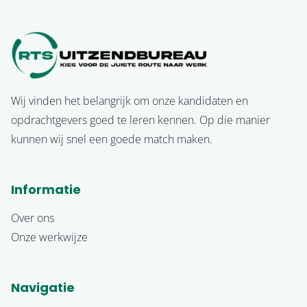
Wij vinden het belangrijk om onze kandidaten en
opdrachtgevers goed te leren kennen. Op die manier
kunnen wij snel een goede match maken.
Informatie
Over ons
Onze werkwijze
Navigatie