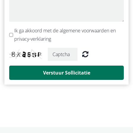
Ik ga akkoord met de algemene voorwaarden en
privacy-verklaring
Verstuur Sollicitatie