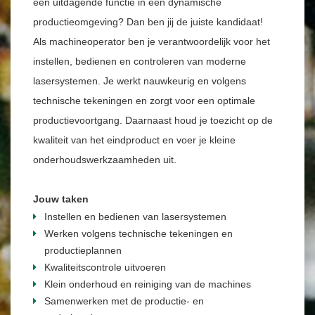
een uitdagende functie in een dynamische
productieomgeving? Dan ben jij de juiste kandidaat!
Als machineoperator ben je verantwoordelijk voor het
instellen, bedienen en controleren van moderne
lasersystemen. Je werkt nauwkeurig en volgens
technische tekeningen en zorgt voor een optimale
productievoortgang. Daarnaast houd je toezicht op de
kwaliteit van het eindproduct en voer je kleine
onderhoudswerkzaamheden uit.
Jouw taken
Instellen en bedienen van lasersystemen
Werken volgens technische tekeningen en
productieplannen
Kwaliteitscontrole uitvoeren
Klein onderhoud en reiniging van de machines
Samenwerken met de productie- en