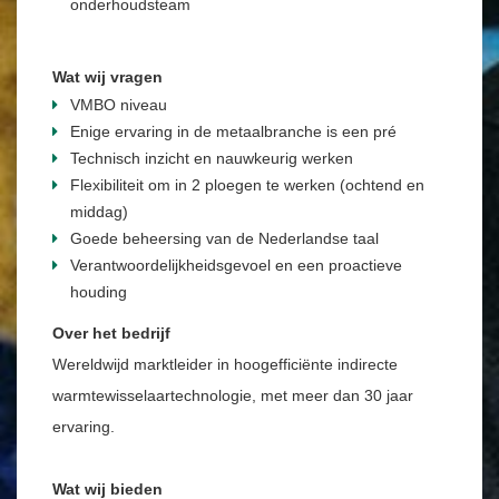
onderhoudsteam
Wat wij vragen
VMBO niveau
Enige ervaring in de metaalbranche is een pré
Technisch inzicht en nauwkeurig werken
Flexibiliteit om in 2 ploegen te werken (ochtend en
middag)
Goede beheersing van de Nederlandse taal
Verantwoordelijkheidsgevoel en een proactieve
houding
Over het bedrijf
Wereldwijd marktleider in hoogefficiënte indirecte
warmtewisselaartechnologie, met meer dan 30 jaar
ervaring.
Wat wij bieden