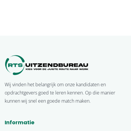
Wij vinden het belangrijk om onze kandidaten en
opdrachtgevers goed te leren kennen. Op die manier
kunnen wij snel een goede match maken.
Informatie