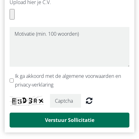
Upload hier je C.V.
Ik ga akkoord met de algemene voorwaarden en
privacy-verklaring
Verstuur Sollicitatie