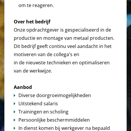
om te reageren.
Over het bedrijf
Onze opdrachtgever is gespecialiseerd in de
productie en montage van metaal producten.
Dit bedrijf geeft continu veel aandacht in het
motiveren van de collega's en
in de nieuwste technieken en optimaliseren
van de werkwijze.
Aanbod
Diverse doorgroeimogelijkheden
Uitstekend salaris
Trainingen en scholing
Persoonlijke beschermmiddelen
In dienst komen bij werkgever na bepaald