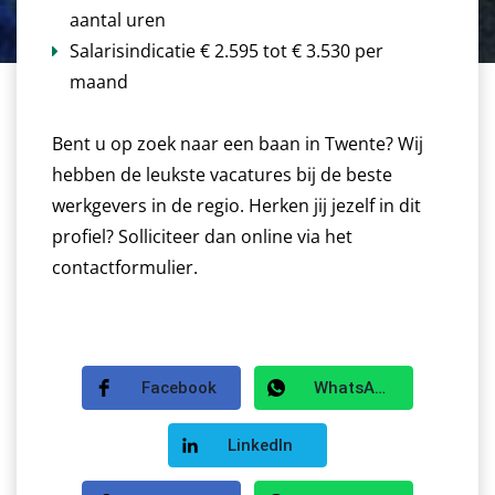
aantal uren
Salarisindicatie € 2.595 tot € 3.530 per
maand
Bent u op zoek naar een baan in Twente? Wij
hebben de leukste vacatures bij de beste
werkgevers in de regio. Herken jij jezelf in dit
profiel? Solliciteer dan online via het
contactformulier.
Facebook
WhatsApp
LinkedIn