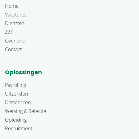
Home
Vacatures
Diensten
ZZP
Over ons
Contact
Oplossingen
Payrolling
Uitzenden
Detacheren
Werving & Selectie
Opleiding
Recruitment