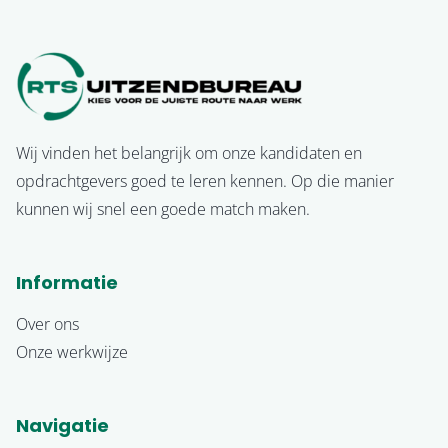
Wij vinden het belangrijk om onze kandidaten en
opdrachtgevers goed te leren kennen. Op die manier
kunnen wij snel een goede match maken.
Informatie
Over ons
Onze werkwijze
Navigatie