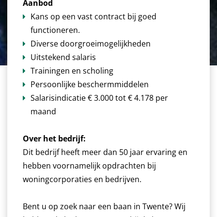
Aanbod
Kans op een vast contract bij goed
functioneren.
Diverse doorgroeimogelijkheden
Uitstekend salaris
Trainingen en scholing
Persoonlijke beschermmiddelen
Salarisindicatie € 3.000 tot € 4.178 per
maand
Over het bedrijf:
Dit bedrijf heeft meer dan 50 jaar ervaring en
hebben voornamelijk opdrachten bij
woningcorporaties en bedrijven.
Bent u op zoek naar een baan in Twente? Wij