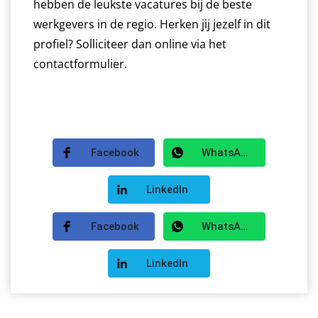
hebben de leukste vacatures bij de beste
werkgevers in de regio. Herken jij jezelf in dit
profiel? Solliciteer dan online via het
contactformulier.
Facebook
WhatsApp
LinkedIn
Facebook
WhatsApp
LinkedIn