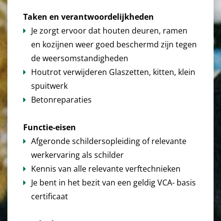
Taken en verantwoordelijkheden
Je zorgt ervoor dat houten deuren, ramen
en kozijnen weer goed beschermd zijn tegen
de weersomstandigheden
Houtrot verwijderen Glaszetten, kitten, klein
spuitwerk
Betonreparaties
Functie-eisen
Afgeronde schildersopleiding of relevante
werkervaring als schilder
Kennis van alle relevante verftechnieken
Je bent in het bezit van een geldig VCA- basis
certificaat