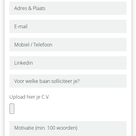
CONTACT
Upload hier je C.V.