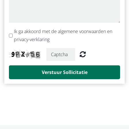
Ik ga akkoord met de algemene voorwaarden en
privacy-verklaring
Verstuur Sollicitatie