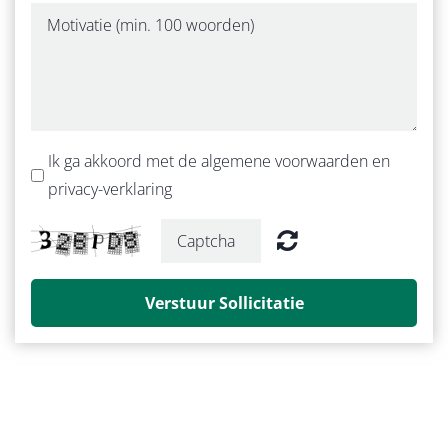
Ik ga akkoord met de algemene voorwaarden en
privacy-verklaring
Verstuur Sollicitatie