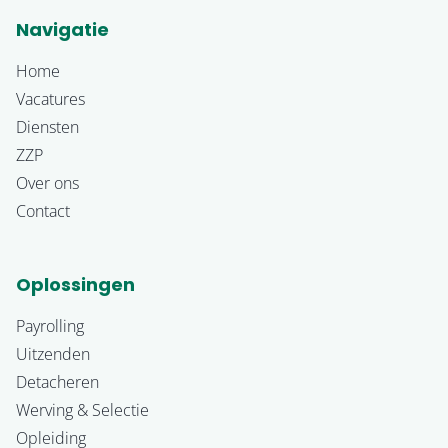
Navigatie
Home
Vacatures
Diensten
ZZP
Over ons
Contact
Oplossingen
Payrolling
Uitzenden
Detacheren
Werving & Selectie
Opleiding