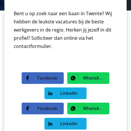
Bent u op zoek naar een baan in Twente? Wij
hebben de leukste vacatures bij de beste
werkgevers in de regio. Herken jij jezelf in dit
profiel? Solliciteer dan online via het
contactformulier.
Facebook
WhatsApp
LinkedIn
Facebook
WhatsApp
LinkedIn