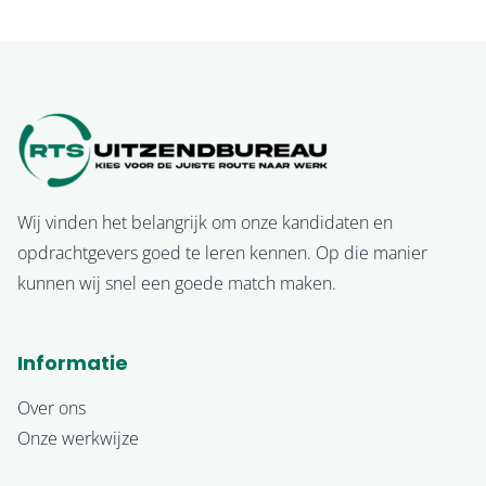
Wij vinden het belangrijk om onze kandidaten en
opdrachtgevers goed te leren kennen. Op die manier
kunnen wij snel een goede match maken.
Informatie
Over ons
Onze werkwijze