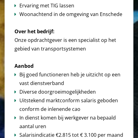
Ervaring met TIG lassen
Woonachtend in de omgeving van Enschede
Over het bedrijf:
Onze opdrachtgever is een specialist op het
gebied van transportsystemen
Aanbod
Bij goed functioneren heb je uitzicht op een
vast dienstverband
Diverse doorgroeimogelijkheden
Uitstekend marktconform salaris geboden
conform de inlenende cao
In dienst komen bij werkgever na bepaald
aantal uren
Salarisindicatie €2.815 tot € 3.100 per maand