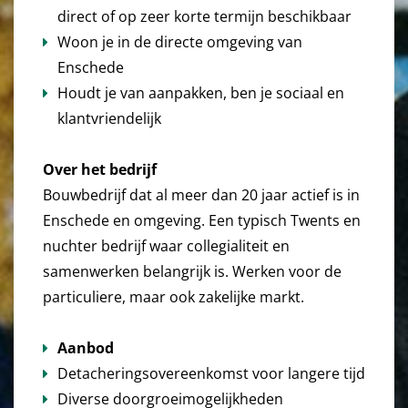
direct of op zeer korte termijn beschikbaar
Woon je in de directe omgeving van
Enschede
Houdt je van aanpakken, ben je sociaal en
klantvriendelijk
Over het bedrijf
Bouwbedrijf dat al meer dan 20 jaar actief is in
Enschede en omgeving. Een typisch Twents en
nuchter bedrijf waar collegialiteit en
samenwerken belangrijk is. Werken voor de
particuliere, maar ook zakelijke markt.
Aanbod
Detacheringsovereenkomst voor langere tijd
Diverse doorgroeimogelijkheden