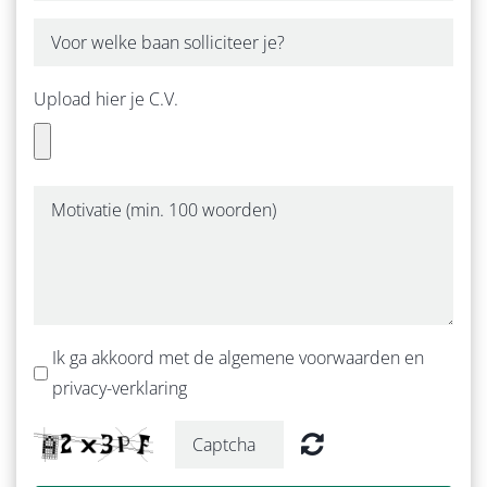
Upload hier je C.V.
Ik ga akkoord met de algemene voorwaarden en
privacy-verklaring