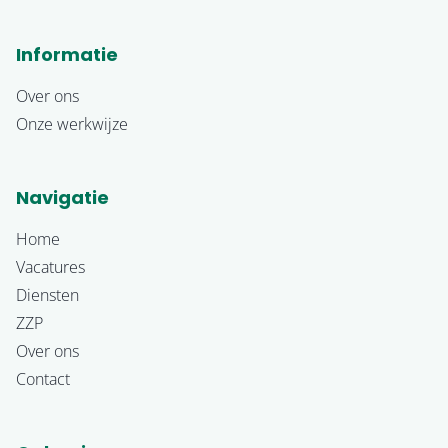
Informatie
Over ons
Onze werkwijze
Navigatie
Home
Vacatures
Diensten
ZZP
Over ons
Contact