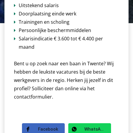
Uitstekend salaris
Doorplaatsing einde werk
Trainingen en scholing
Persoonlijke beschermmiddelen
Salarisindicatie € 3.600 tot € 4.400 per
maand
Bent u op zoek naar een baan in Twente? Wij
hebben de leukste vacatures bij de beste
werkgevers in de regio. Herken jij jezelf in dit
profiel? Solliciteer dan online via het
contactformulier.
Facebook
WhatsApp