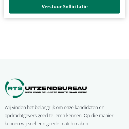
Verstuur Sollicitatie
Wij vinden het belangrijk om onze kandidaten en
opdrachtgevers goed te leren kennen. Op die manier
kunnen wij snel een goede match maken.