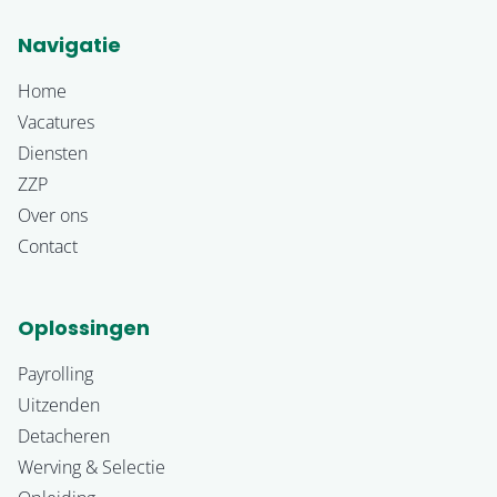
Navigatie
Home
Vacatures
Diensten
ZZP
Over ons
Contact
Oplossingen
Payrolling
Uitzenden
Detacheren
Werving & Selectie