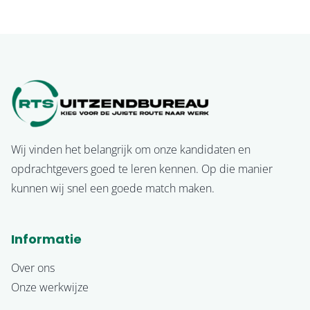
Wij vinden het belangrijk om onze kandidaten en
opdrachtgevers goed te leren kennen. Op die manier
kunnen wij snel een goede match maken.
Informatie
Over ons
Onze werkwijze