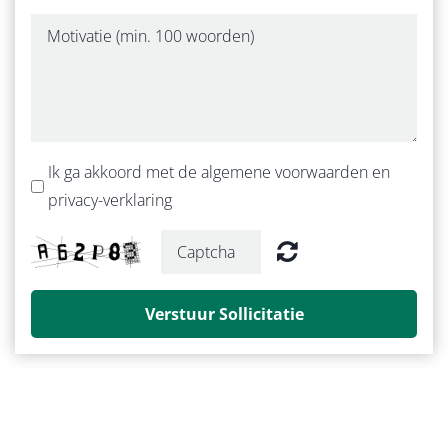
Ik ga akkoord met de algemene voorwaarden en
privacy-verklaring
Verstuur Sollicitatie