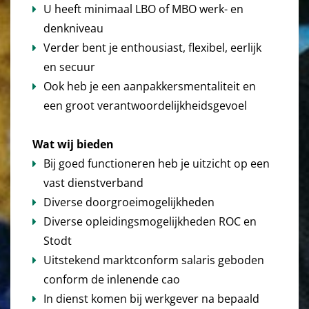
U heeft minimaal LBO of MBO werk- en
denkniveau
Verder bent je enthousiast, flexibel, eerlijk
en secuur
Ook heb je een aanpakkersmentaliteit en
een groot verantwoordelijkheidsgevoel
Wat wij bieden
Bij goed functioneren heb je uitzicht op een
vast dienstverband
Diverse doorgroeimogelijkheden
Diverse opleidingsmogelijkheden ROC en
Stodt
Uitstekend marktconform salaris geboden
conform de inlenende cao
In dienst komen bij werkgever na bepaald