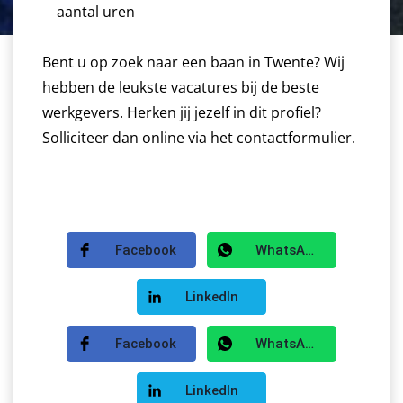
aantal uren
Bent u op zoek naar een baan in Twente? Wij
hebben de leukste vacatures bij de beste
werkgevers. Herken jij jezelf in dit profiel?
Solliciteer dan online via het contactformulier.
Facebook
WhatsApp
LinkedIn
Facebook
WhatsApp
LinkedIn