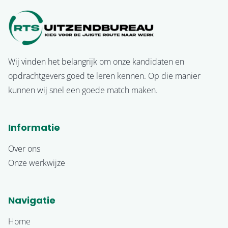
Wij vinden het belangrijk om onze kandidaten en
opdrachtgevers goed te leren kennen. Op die manier
kunnen wij snel een goede match maken.
Informatie
Over ons
Onze werkwijze
Navigatie
Home