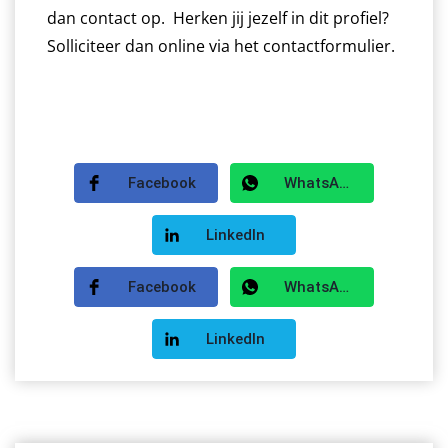
dan contact op. Herken jij jezelf in dit profiel?
Solliciteer dan online via het contactformulier.
Facebook
WhatsApp
LinkedIn
Facebook
WhatsApp
LinkedIn
HOME