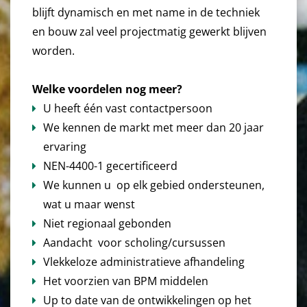
blijft dynamisch en met name in de techniek
en bouw zal veel projectmatig gewerkt blijven
worden.
Welke voordelen nog meer?
U heeft één vast contactpersoon
We kennen de markt met meer dan 20 jaar
ervaring
NEN-4400-1 gecertificeerd
We kunnen u op elk gebied ondersteunen,
wat u maar wenst
Niet regionaal gebonden
Aandacht voor scholing/cursussen
Vlekkeloze administratieve afhandeling
Het voorzien van BPM middelen
Up to date van de ontwikkelingen op het