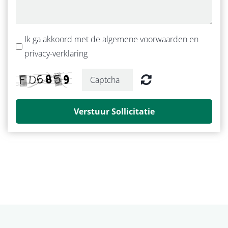
Ik ga akkoord met de algemene voorwaarden en
privacy-verklaring
Verstuur Sollicitatie