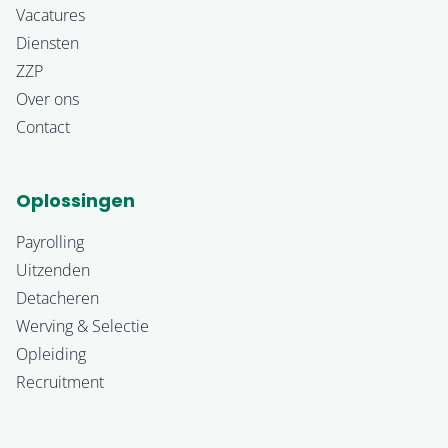
Vacatures
Diensten
ZZP
Over ons
Contact
Oplossingen
Payrolling
Uitzenden
Detacheren
Werving & Selectie
Opleiding
Recruitment