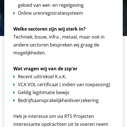
gebied van wet- en regelgeving
Online urenregistratiesysteem
Welke sectoren zijn wij sterk in?
Techniek, bouw, infra , metaal, maar ook in
andere sectoren bespreken wij graag de
mogelijkheden.
Wat vragen wij van de zzp'er
Recent uittreksel K.v.K.
VCA VOL certificaat ( indien van toepassing)
Geldig legitimatie bewijs
Bedrijfsaansprakelijkheidsverzekering
Heb je interesse om via RTS Projecten
interessante opdrachten uit te voeren neem